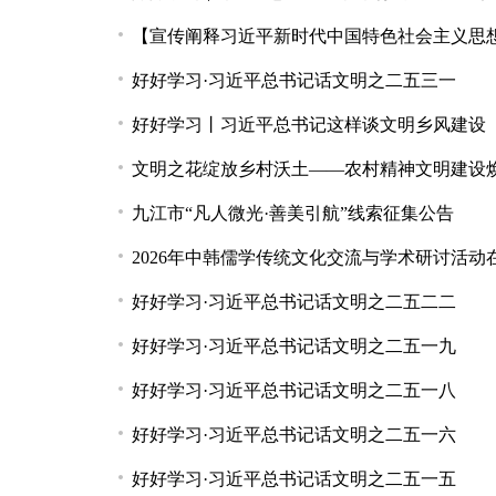
【宣传阐释习近平新时代中国特色社会主义思
好好学习·习近平总书记话文明之二五三一
好好学习丨习近平总书记这样谈文明乡风建设
文明之花绽放乡村沃土——农村精神文明建设
九江市“凡人微光·善美引航”线索征集公告
2026年中韩儒学传统文化交流与学术研讨活动
好好学习·习近平总书记话文明之二五二二
好好学习·习近平总书记话文明之二五一九
好好学习·习近平总书记话文明之二五一八
好好学习·习近平总书记话文明之二五一六
好好学习·习近平总书记话文明之二五一五