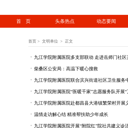
首 页
头条热点
动态要闻
首页
>
文明单位 >
正文
九江学院附属医院多支部联动 走进岳师门社区
柴桑区公安局：高温下暖心搜救
九江学院附属医院联合滨兴街道社区卫生服务
九江学院附属医院“医暖千家”志愿服务队开展
九江学院附属医院赴都昌县大港镇繁荣村开展
温情走访解心结 精准帮扶助少年成长
九江学院附属医院开展“附院红”院社共建义诊