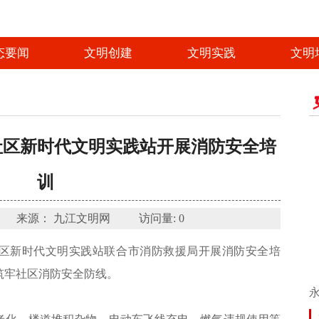
态要闻
文明创建
文明实践
文明
社区新时代文明实践站开展消防安全培
训
07-01 来源： 九江文明网 访问量:
0
区新时代文明实践站联合市消防救援局开展消防安全培
筑牢社区消防安全防线。