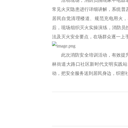
活动现场，消防员围绕家中电器
常见火灾隐患进行详细讲解，系统普
居民自觉清理楼道、规范充电用火，
后，现场组织灭火实操演练，消防员
法及灭火安全要点，在场群众逐一上
此次消防安全培训活动，有效提
林街道大路口社区新时代文明实践站
动，把安全服务送到居民身边，织密