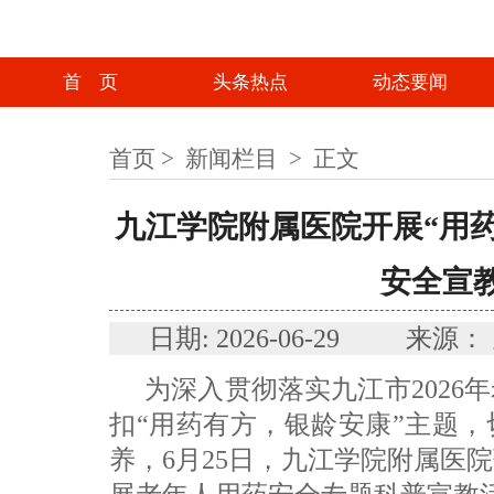
首 页
头条热点
动态要闻
首页
>
新闻栏目
>
正文
九江学院附属医院开展“用药
安全宣
日期: 2026-06-29 
为深入贯彻落实九江市2026
扣“用药有方，银龄安康”主题
养，6月25日，九江学院附属医