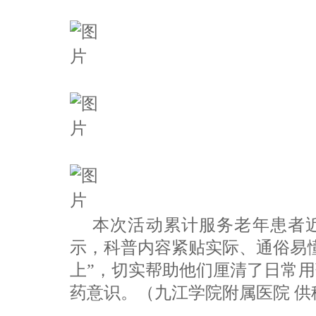
本次活动累计服务老年患者
示，科普内容紧贴实际、通俗易
上”，切实帮助他们厘清了日常
药意识。（九江学院附属医院 供