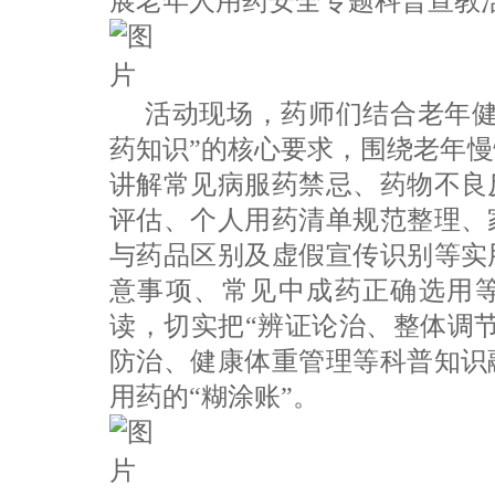
展老年人用药安全专题科普宣教
活动现场，药师们结合老年健
药知识”的核心要求，围绕老年
讲解常见病服药禁忌、药物不良
评估、个人用药清单规范整理、
与药品区别及虚假宣传识别等实
意事项、常见中成药正确选用
读，切实把“辨证论治、整体调
防治、健康体重管理等科普知识
用药的“糊涂账”。