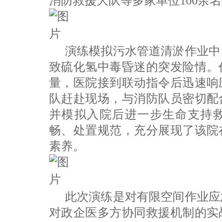
消防救援大队等多家单位100余
演练模拟污水管道清淤作业中
致硫化氢中毒昏迷的突发险情。
量，医院接到联动指令后迅速响
队赶赴现场，与消防队员密切配
并模拟入院后进一步生命支持
畅、处置规范，充分展现了该院
素养。
此次演练是对有限空间作业应
对政企医多方协同救援机制的实