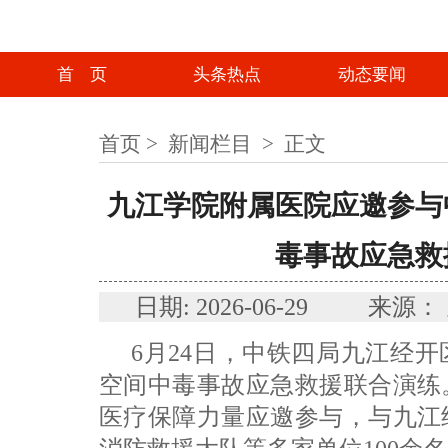
首 页
头条热点
动态要闻
首页
>
新闻栏目
>
正文
九江学院附属医院应邀参与
毒事故应急救
日期: 2026-06-29 
6月24日，中铁四局九江经
空间中毒事故应急救援联合演练
医疗保障力量应邀参与，与九江