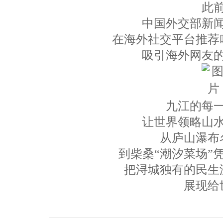
此
中国外交部新
在海外社交平台推荐
吸引海外网友
九江的每
让世界领略山
从庐山瀑布
到柴桑“潮汐菜场”
把浔城独有的民生
展现给