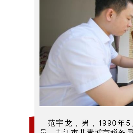
范宇龙，男，1990年
员，九江市共青城市税务