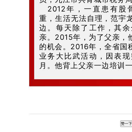
2012年，一直患有
重，生活无法自理，范宇
边。每天除了工作，其余
亲。2015年，为了父亲
的机会。2016年，全省
业务大比武活动，因表现
月。他背上父亲一边培训
赞一