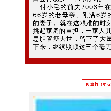
付小毛的前夫2006年
66岁的老母亲、刚满6岁
的妻子。就在这艰难的时
挑起家庭的重担，一家人其
患胆管癌去世，留下了大
下来，继续照顾这三个毫
何金竹
（孝老