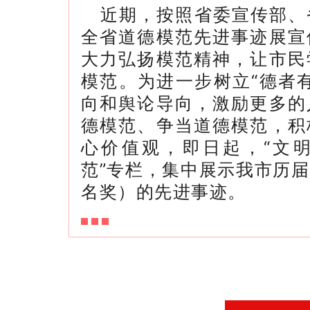
近期，按照省委宣传部、
全省道德模范先进事迹展宣
大力弘扬模范精神，让市民
模范。为进一步树立“德者
向和舆论导向，激励更多的
德模范、争当道德模范，积
心价值观，即日起，“文明
范”专栏，集中展示我市历
名奖）的先进事迹。