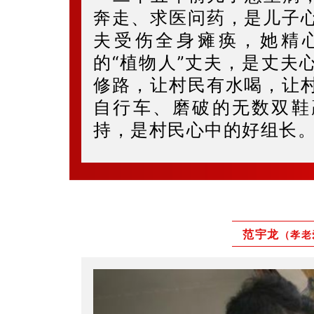
奔走、求医问药，是儿子
夫受伤全身瘫痪，她精
的“植物人”丈夫，是丈夫
修路，让村民有水喝，让
自行车、磨破的无数双鞋
持，是村民心中的好组长
范宇龙
（孝老